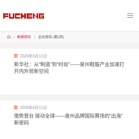
新闻资讯
企业资讯
(第2页)
2026年6月11日
新华社：从“制造”到“时尚”——泉州鞋服产业加速打
开内外贸新空间
2026年6月11日
借势登台 链动全球——泉州品牌国际赛场的“出海”
新密码