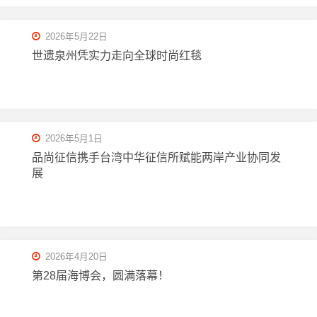
2026年5月22日
世遗泉州凭实力走向全球时尚红毯
2026年5月1日
品尚征信携手台湾中华征信所赋能两岸产业协同发
展
2026年4月20日
第28届海博会，圆满落幕！