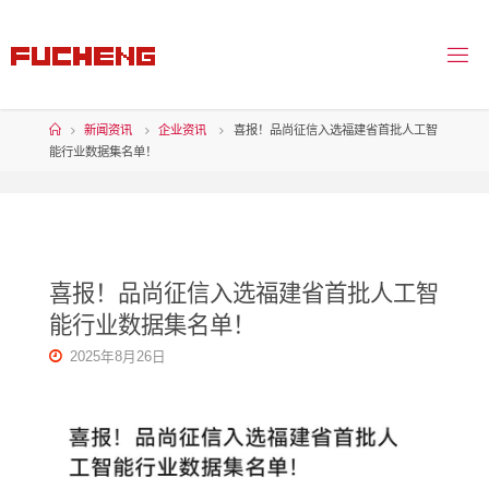
新闻资讯
企业资讯
喜报！品尚征信入选福建省首批人工智
能行业数据集名单！
喜报！品尚征信入选福建省首批人工智
能行业数据集名单！
2025年8月26日